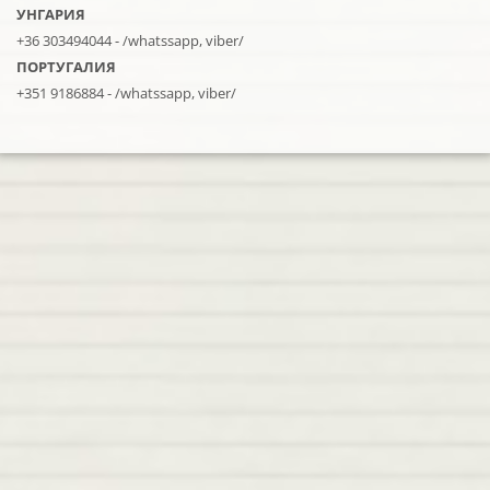
УНГАРИЯ
+36 303494044
- /whatssapp, viber/
ПОРТУГАЛИЯ
+351 9186884
- /whatssapp, viber/