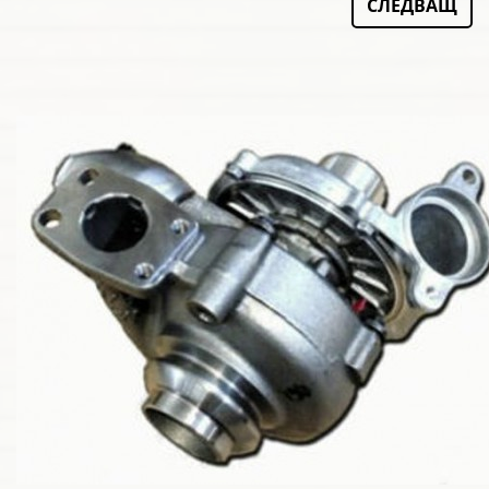
СЛЕДВАЩ